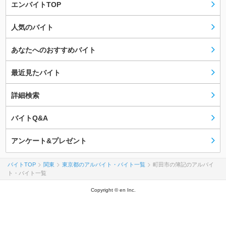
エンバイトTOP
人気のバイト
あなたへのおすすめバイト
最近見たバイト
詳細検索
バイトQ&A
アンケート&プレゼント
バイトTOP
関東
東京都のアルバイト・バイト一覧
町田市の簿記のアルバイ
ト・バイト一覧
Copyright © en Inc.