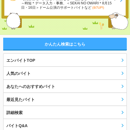
～時短＊データ入力・事務、＜SEKAI NO OWARI＊8月15
日・16日＞ドーム公演のサポートバイトなど
(8/7UP!)
かんたん検索はこちら
エンバイトTOP
人気のバイト
あなたへのおすすめバイト
最近見たバイト
詳細検索
バイトQ&A