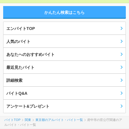
かんたん検索はこちら
エンバイトTOP
人気のバイト
あなたへのおすすめバイト
最近見たバイト
詳細検索
バイトQ&A
アンケート&プレゼント
バイトTOP
関東
東京都のアルバイト・バイト一覧
府中市の官公庁関連のア
ルバイト・バイト一覧