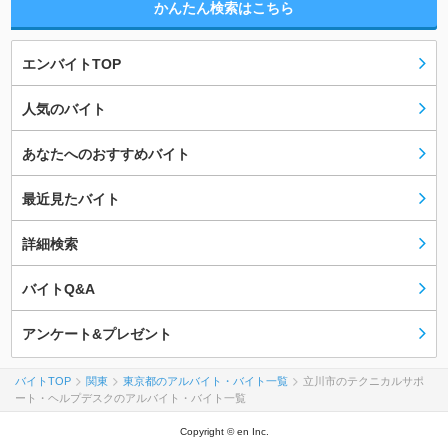
かんたん検索はこちら
エンバイトTOP
人気のバイト
あなたへのおすすめバイト
最近見たバイト
詳細検索
バイトQ&A
アンケート&プレゼント
バイトTOP
関東
東京都のアルバイト・バイト一覧
立川市のテクニカルサポ
ート・ヘルプデスクのアルバイト・バイト一覧
Copyright © en Inc.