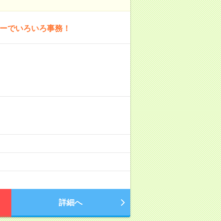
ャーでいろいろ事務！
詳細へ