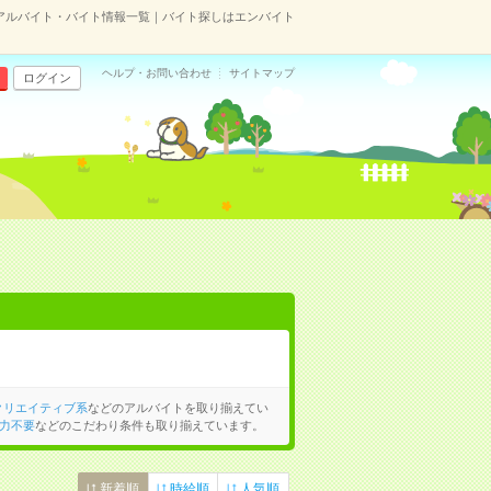
アルバイト・バイト情報一覧｜バイト探しはエンバイト
ヘルプ・お問い合わせ
サイトマップ
ログイン
クリエイティブ系
などのアルバイトを取り揃えてい
力不要
などのこだわり条件も取り揃えています。
新着順
時給順
人気順