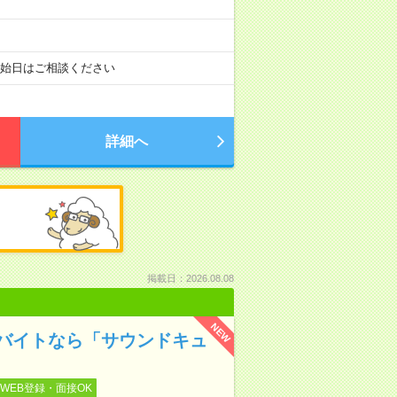
開始日はご相談ください
詳細へ
掲載日：2026.08.08
NEW
バイトなら「サウンドキュ
WEB登録・面接OK