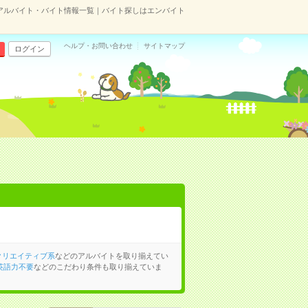
アルバイト・バイト情報一覧｜バイト探しはエンバイト
ヘルプ・お問い合わせ
サイトマップ
ログイン
クリエイティブ系
などのアルバイトを取り揃えてい
英語力不要
などのこだわり条件も取り揃えていま