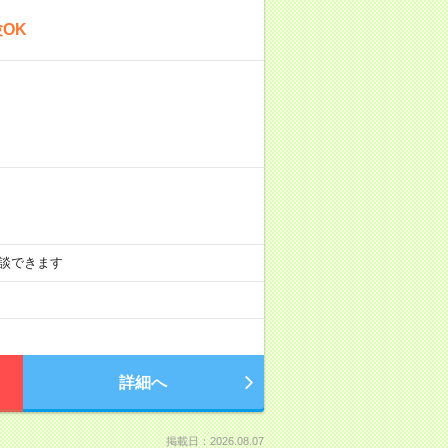
OK
ど相談できます
詳細へ
掲載日：2026.08.07