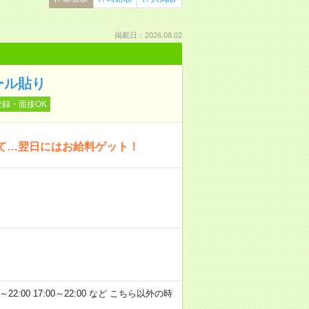
掲載日：2026.08.02
ール貼り
登録・面接OK
いて…翌日にはお給料ゲット！
～22:00 17:00～22:00 など こちら以外の時