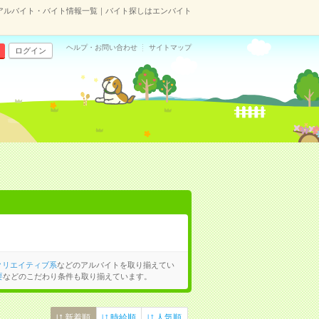
アルバイト・バイト情報一覧｜バイト探しはエンバイト
ヘルプ・お問い合わせ
サイトマップ
ログイン
クリエイティブ系
などのアルバイトを取り揃えてい
要
などのこだわり条件も取り揃えています。
新着順
時給順
人気順