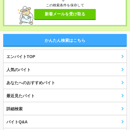
この検索条件を保存して
新着メールを受け取る
かんたん検索はこちら
エンバイトTOP
人気のバイト
あなたへのおすすめバイト
最近見たバイト
詳細検索
バイトQ&A