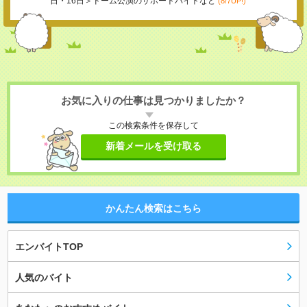
日・16日＞ドーム公演のサポートバイトなど
(8/7UP!)
お気に入りの仕事は見つかりましたか？
この検索条件を保存して
新着メールを受け取る
かんたん検索はこちら
エンバイトTOP
人気のバイト