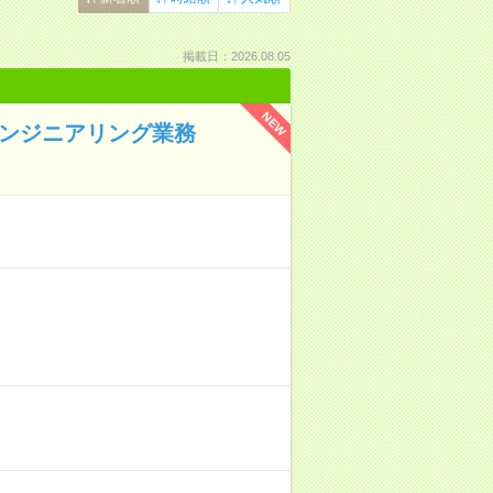
掲載日：2026.08.05
NEW
エンジニアリング業務