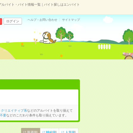
アルバイト・バイト情報一覧｜バイト探しはエンバイト
ヘルプ・お問い合わせ
サイトマップ
ログイン
、
クリエイティブ系
などのアルバイトを取り揃えて
不要
などのこだわり条件も取り揃えています。
新着順
時給順
人気順