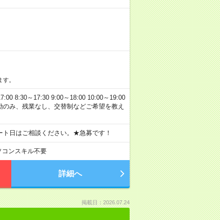
ます。
0～17:30 9:00～18:00 10:00～19:00
 日勤のみ、残業なし、交替制などご希望を教え
ート日はご相談ください。★急募です！
ソコンスキル不要
詳細へ
掲載日：2026.07.24