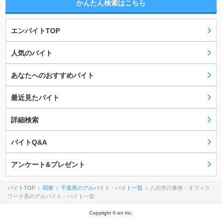
かんたん検索はこちら
エンバイトTOP
人気のバイト
あなたへのおすすめバイト
最近見たバイト
詳細検索
バイトQ&A
アンケート&プレゼント
バイトTOP
関東
千葉県のアルバイト・バイト一覧
八街市の事務・オフィス
ワーク系のアルバイト・バイト一覧
Copyright © en Inc.