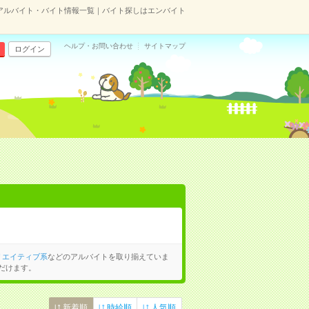
アルバイト・バイト情報一覧｜バイト探しはエンバイト
ヘルプ・お問い合わせ
サイトマップ
ログイン
リエイティブ系
などのアルバイトを取り揃えていま
だけます。
新着順
時給順
人気順