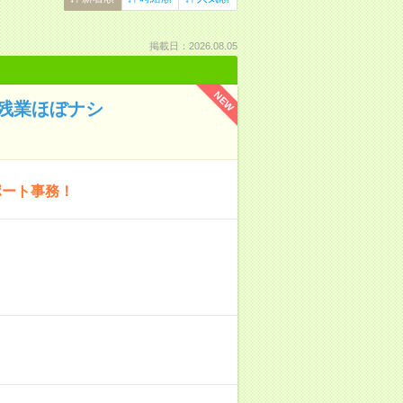
掲載日：2026.08.05
NEW
残業ほぼナシ
ポート事務！