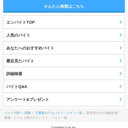
かんたん検索はこちら
エンバイトTOP
人気のバイト
あなたへのおすすめバイト
最近見たバイト
詳細検索
バイトQ&A
アンケート&プレゼント
バイトTOP
関東
千葉県のアルバイト・バイト一覧
君津市のその他軽作業・
警備・イベント系のアルバイト・バイト一覧
Copyright © en Inc.