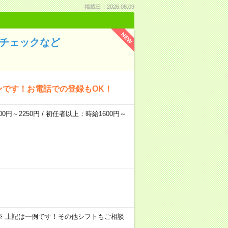
掲載日：2026.08.09
NEW
のチェックなど
ンです！お電話での登録もOK！
0円～2250円 / 初任者以上：時給1600円～
～09:00 ※ 上記は一例です！その他シフトもご相談