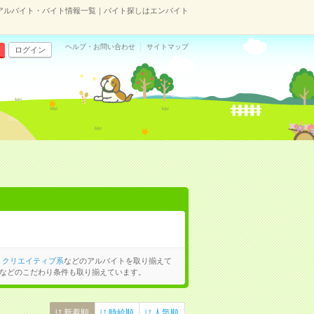
アルバイト・バイト情報一覧｜バイト探しはエンバイト
ヘルプ・お問い合わせ
サイトマップ
ログイン
、
クリエイティブ系
などのアルバイトを取り揃えて
などのこだわり条件も取り揃えています。
新着順
時給順
人気順