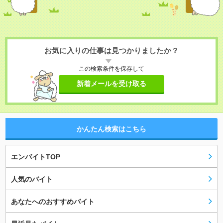
お気に入りの仕事は見つかりましたか？
この検索条件を保存して
新着メールを受け取る
かんたん検索はこちら
エンバイトTOP
人気のバイト
あなたへのおすすめバイト