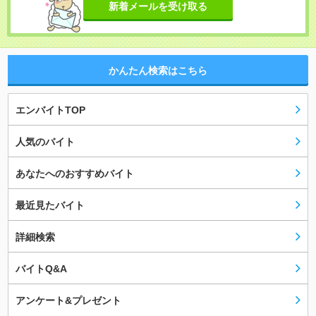
新着メールを受け取る
かんたん検索はこちら
エンバイトTOP
人気のバイト
あなたへのおすすめバイト
最近見たバイト
詳細検索
バイトQ&A
アンケート&プレゼント