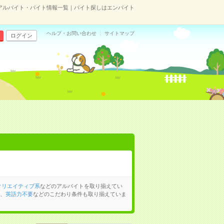
アルバイト・バイト情報一覧｜バイト探しはエンバイト
ヘルプ・お問い合わせ
サイトマップ
ログイン
クリエイティブ系
などのアルバイトを取り揃えてい
、
英語力不要
などのこだわり条件も取り揃えていま