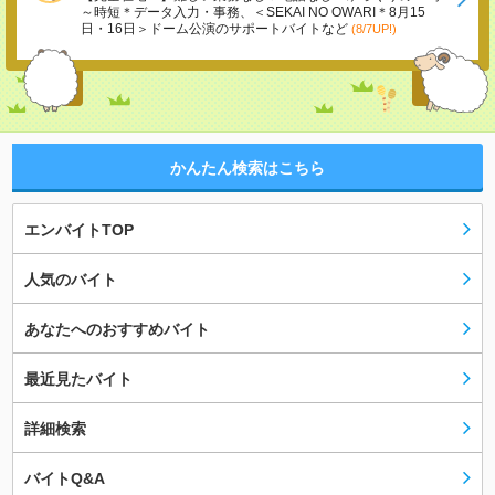
～時短＊データ入力・事務、＜SEKAI NO OWARI＊8月15
日・16日＞ドーム公演のサポートバイトなど
(8/7UP!)
かんたん検索はこちら
エンバイトTOP
人気のバイト
あなたへのおすすめバイト
最近見たバイト
詳細検索
バイトQ&A