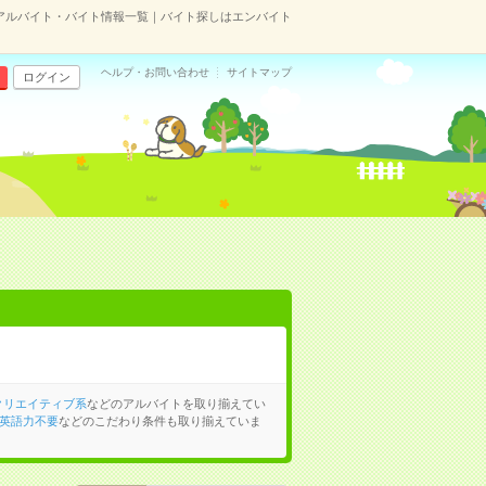
アルバイト・バイト情報一覧｜バイト探しはエンバイト
ヘルプ・お問い合わせ
サイトマップ
ログイン
クリエイティブ系
などのアルバイトを取り揃えてい
英語力不要
などのこだわり条件も取り揃えていま