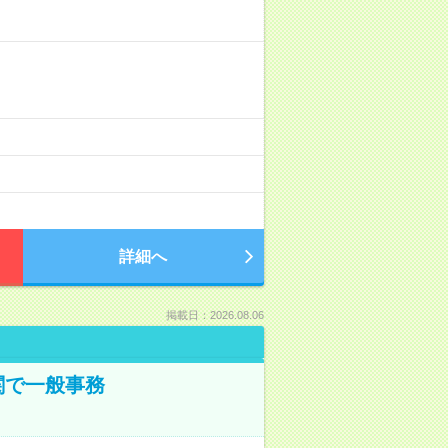
詳細へ
掲載日：2026.08.06
関で一般事務