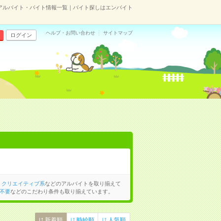
アルバイト・バイト情報一覧｜バイト探しはエンバイト
ヘルプ・お問い合わせ
サイトマップ
ログイン
、
クリエイティブ系
などのアルバイトを取り揃えて
不要
などのこだわり条件も取り揃えています。
新着順
時給順
人気順