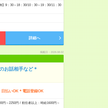
30～18：30/10：30～19：30/11：30
詳細へ
掲載日：2026.08.02
んのお話相手など＊
日払いOK＊電話登録OK
0円～2250円 / 初任者以上：時給1600円～