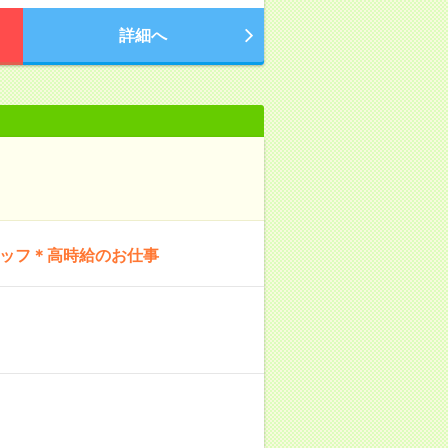
詳細へ
タッフ＊高時給のお仕事