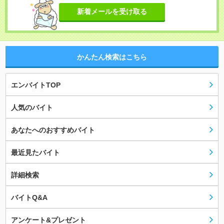
新着メールを受け取る
かんたん検索はこちら
エンバイトTOP
人気のバイト
あなたへのおすすめバイト
最近見たバイト
詳細検索
バイトQ&A
アンケート&プレゼント