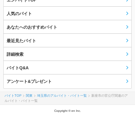
エンバイトTOP
人気のバイト
あなたへのおすすめバイト
最近見たバイト
詳細検索
バイトQ&A
アンケート&プレゼント
バイトTOP
関東
埼玉県のアルバイト・バイト一覧
新座市の官公庁関連のア
ルバイト・バイト一覧
Copyright © en Inc.