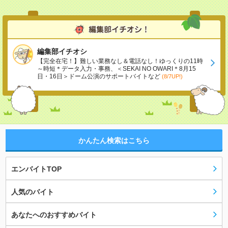
編集部イチオシ
【完全在宅！】難しい業務なし＆電話なし！ゆっくりの11時
～時短＊データ入力・事務、＜SEKAI NO OWARI＊8月15
日・16日＞ドーム公演のサポートバイトなど
(8/7UP!)
かんたん検索はこちら
エンバイトTOP
人気のバイト
あなたへのおすすめバイト