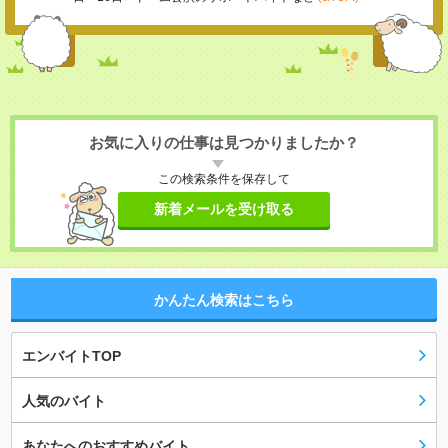
お気に入りの仕事は見つかりましたか？
この検索条件を保存して
新着メールを受け取る
かんたん検索はこちら
エンバイトTOP
人気のバイト
あなたへのおすすめバイト