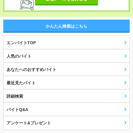
かんたん検索はこちら
エンバイトTOP
人気のバイト
あなたへのおすすめバイト
最近見たバイト
詳細検索
バイトQ&A
アンケート&プレゼント