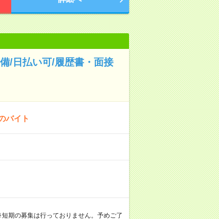
備/日払い可/履歴書・面接
！のバイト
。 ※短期の募集は行っておりません。予めご了