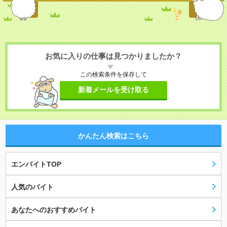
お気に入りの仕事は見つかりましたか？
この検索条件を保存して
新着メールを受け取る
かんたん検索はこちら
エンバイトTOP
人気のバイト
あなたへのおすすめバイト