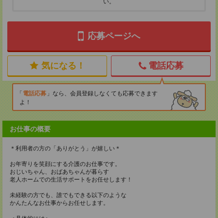
い。
応募ページへ
気になる！
電話応募
電話応募
なら、会員登録しなくても応募できます
よ！
お仕事の概要
＊利用者の方の「ありがとう」が嬉しい＊
お年寄りを笑顔にする介護のお仕事です。
おじいちゃん、おばあちゃんが暮らす
老人ホームでの生活サポートをお任せします！
未経験の方でも、誰でもできる以下のような
かんたんなお仕事からお任せします。