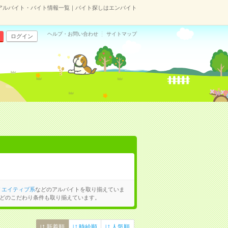
アルバイト・バイト情報一覧｜バイト探しはエンバイト
ヘルプ・お問い合わせ
サイトマップ
ログイン
リエイティブ系
などのアルバイトを取り揃えていま
どのこだわり条件も取り揃えています。
新着順
時給順
人気順