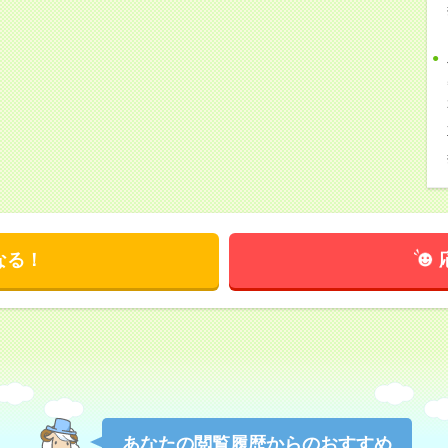
なる！
あなたの閲覧履歴からのおすすめ