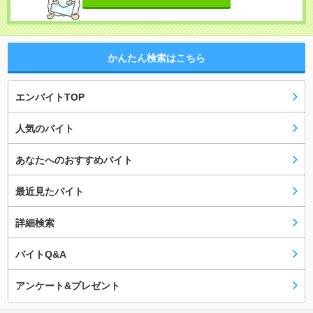
かんたん検索はこちら
エンバイトTOP
人気のバイト
あなたへのおすすめバイト
最近見たバイト
詳細検索
バイトQ&A
アンケート&プレゼント