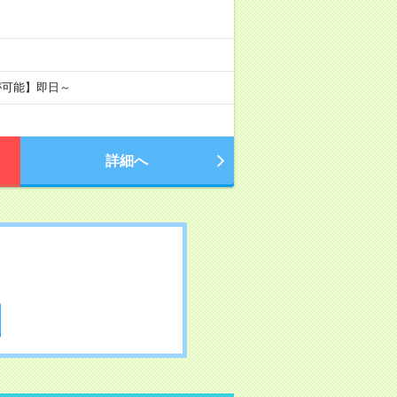
が可能】即日～
詳細へ