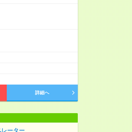
詳細へ
ペレーター