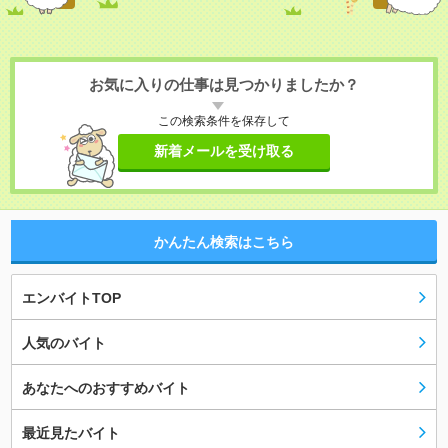
お気に入りの仕事は見つかりましたか？
この検索条件を保存して
新着メールを受け取る
かんたん検索はこちら
エンバイトTOP
人気のバイト
あなたへのおすすめバイト
最近見たバイト