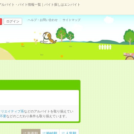
のアルバイト・バイト情報一覧｜バイト探しはエンバイト
ヘルプ・お問い合わせ
サイトマップ
ログイン
クリエイティブ系
などのアルバイトを取り揃えてい
不要
などのこだわり条件も取り揃えています。
新着順
時給順
人気順