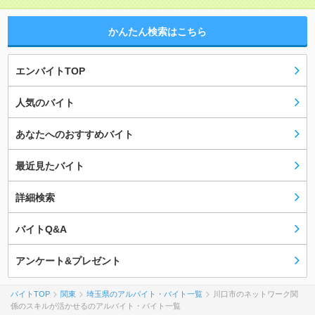
かんたん検索はこちら
エンバイトTOP
人気のバイト
あなたへのおすすめバイト
最近見たバイト
詳細検索
バイトQ&A
アンケート&プレゼント
バイトTOP
関東
埼玉県のアルバイト・バイト一覧
川口市のネットワーク関
係のスキルが活かせるのアルバイト・バイト一覧