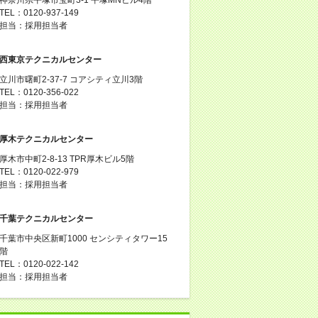
TEL：0120-937-149
担当：採用担当者
西東京テクニカルセンター
立川市曙町2-37-7 コアシティ立川3階
TEL：0120-356-022
担当：採用担当者
厚木テクニカルセンター
厚木市中町2-8-13 TPR厚木ビル5階
TEL：0120-022-979
担当：採用担当者
千葉テクニカルセンター
千葉市中央区新町1000 センシティタワー15
階
TEL：0120-022-142
担当：採用担当者