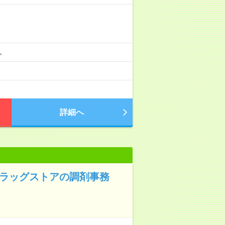
分。
詳細へ
ドラッグストアの調剤事務