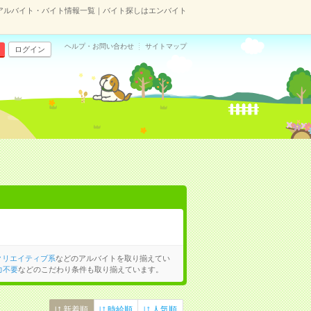
アルバイト・バイト情報一覧｜バイト探しはエンバイト
ヘルプ・お問い合わせ
サイトマップ
ログイン
クリエイティブ系
などのアルバイトを取り揃えてい
力不要
などのこだわり条件も取り揃えています。
新着順
時給順
人気順