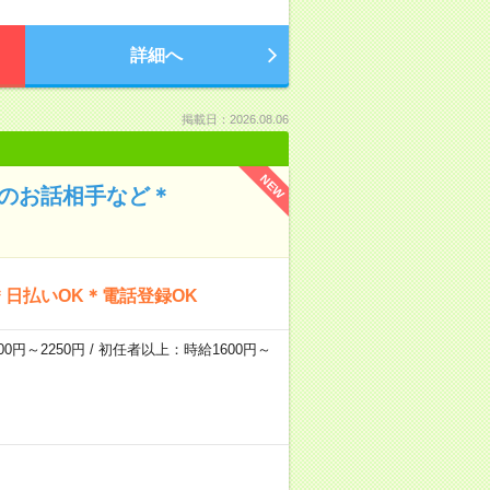
詳細へ
掲載日：2026.08.06
NEW
んのお話相手など＊
日払いOK＊電話登録OK
0円～2250円 / 初任者以上：時給1600円～