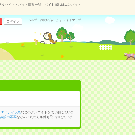
アルバイト・バイト情報一覧｜バイト探しはエンバイト
ヘルプ・お問い合わせ
サイトマップ
ログイン
リエイティブ系
などのアルバイトを取り揃えていま
英語力不要
などのこだわり条件も取り揃えていま