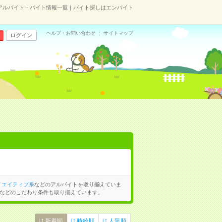
アルバイト・バイト情報一覧｜バイト探しはエンバイト
ヘルプ・お問い合わせ
サイトマップ
ログイン
リエイティブ系
などのアルバイトを取り揃えていま
などのこだわり条件も取り揃えています。
新着順
時給順
人気順