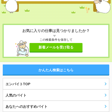
お気に入りの仕事は見つかりましたか？
この検索条件を保存して
新着メールを受け取る
かんたん検索はこちら
エンバイトTOP
人気のバイト
あなたへのおすすめバイト