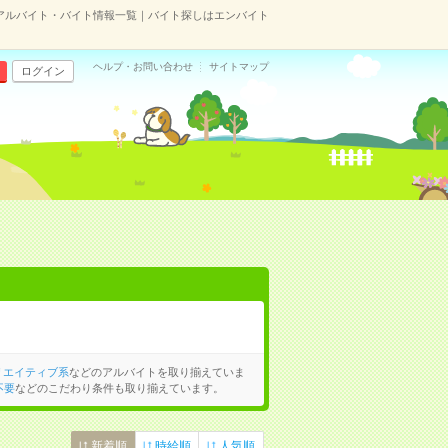
アルバイト・バイト情報一覧｜バイト探しはエンバイト
ヘルプ・お問い合わせ
サイトマップ
ログイン
リエイティブ系
などのアルバイトを取り揃えていま
不要
などのこだわり条件も取り揃えています。
新着順
時給順
人気順