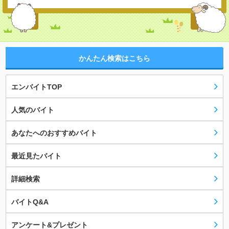
かんたん検索はこちら
エンバイトTOP
人気のバイト
あなたへのおすすめバイト
最近見たバイト
詳細検索
バイトQ&A
アンケート&プレゼント