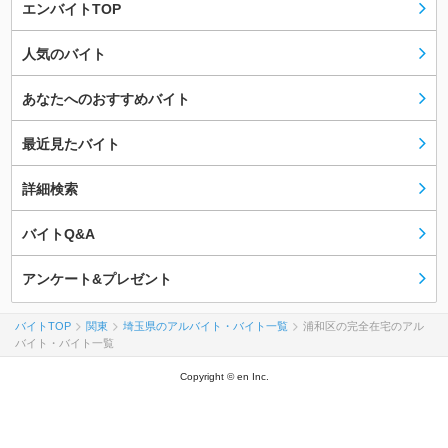
エンバイトTOP
人気のバイト
あなたへのおすすめバイト
最近見たバイト
詳細検索
バイトQ&A
アンケート&プレゼント
バイトTOP
関東
埼玉県のアルバイト・バイト一覧
浦和区の完全在宅のアル
バイト・バイト一覧
Copyright © en Inc.