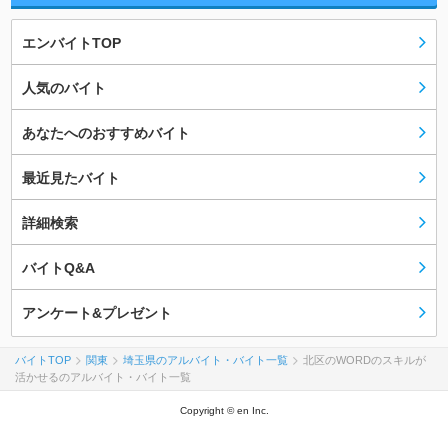
エンバイトTOP
人気のバイト
あなたへのおすすめバイト
最近見たバイト
詳細検索
バイトQ&A
アンケート&プレゼント
バイトTOP
関東
埼玉県のアルバイト・バイト一覧
北区のWORDのスキルが
活かせるのアルバイト・バイト一覧
Copyright © en Inc.