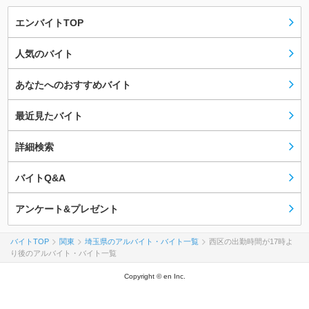
エンバイトTOP
人気のバイト
あなたへのおすすめバイト
最近見たバイト
詳細検索
バイトQ&A
アンケート&プレゼント
バイトTOP
関東
埼玉県のアルバイト・バイト一覧
西区の出勤時間が17時よ
り後のアルバイト・バイト一覧
Copyright © en Inc.