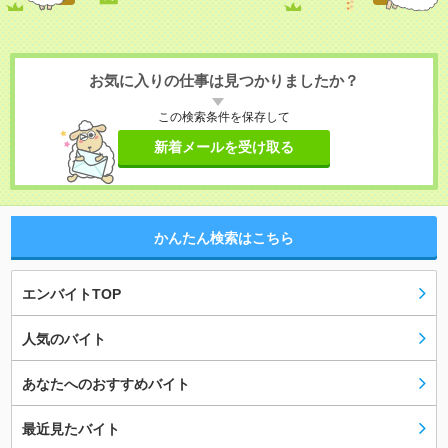
お気に入りの仕事は見つかりましたか？
この検索条件を保存して
新着メールを受け取る
かんたん検索はこちら
エンバイトTOP
人気のバイト
あなたへのおすすめバイト
最近見たバイト