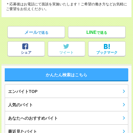
＊応募後はお電話にて面談を実施いたします！ご希望の働き方などお気軽に
ご要望をお伝えください。
メール
LINE
で送る
で送る
シェア
ツイート
ブックマーク
かんたん検索はこちら
エンバイトTOP
人気のバイト
あなたへのおすすめバイト
最近見たバイト