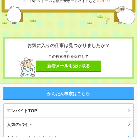
日・16日＞ドーム公演のサポートバイトなど
(8/7UP!)
お気に入りの仕事は見つかりましたか？
この検索条件を保存して
新着メールを受け取る
かんたん検索はこちら
エンバイトTOP
人気のバイト