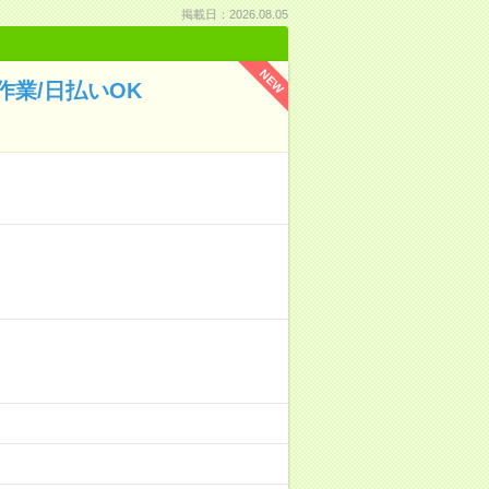
掲載日：2026.08.05
NEW
業/日払いOK
！