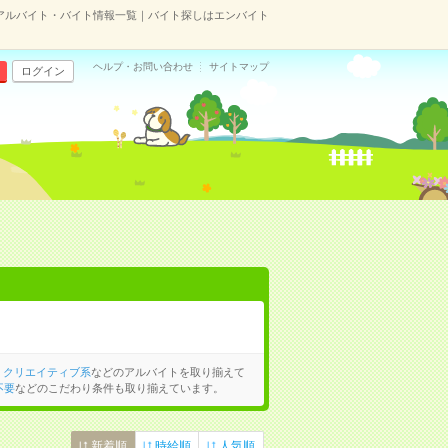
アルバイト・バイト情報一覧｜バイト探しはエンバイト
ヘルプ・お問い合わせ
サイトマップ
ログイン
、
クリエイティブ系
などのアルバイトを取り揃えて
不要
などのこだわり条件も取り揃えています。
新着順
時給順
人気順