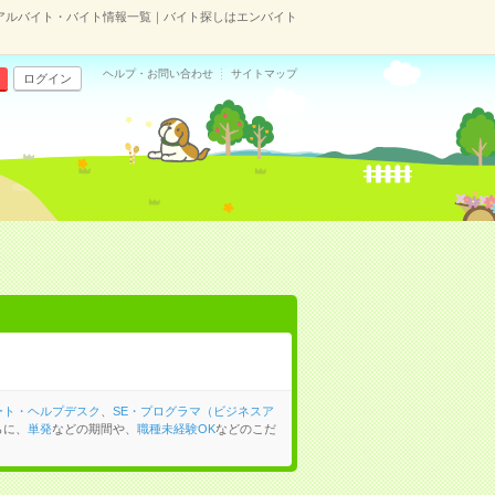
アルバイト・バイト情報一覧｜バイト探しはエンバイト
ヘルプ・お問い合わせ
サイトマップ
ログイン
ート・ヘルプデスク
、
SE・プログラマ（ビジネスア
らに、
単発
などの期間や、
職種未経験OK
などのこだ