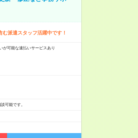
含む派遣スタッフ活躍中です！
前払いが可能な速払いサービスあり
も相談可能です。